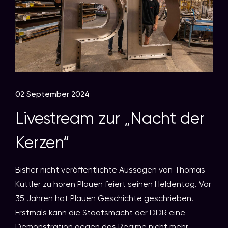
02 September 2024
Livestream zur „Nacht der
Kerzen“
Bisher nicht veröffentlichte Aussagen von Thomas
Küttler zu hören Plauen feiert seinen Heldentag. Vor
35 Jahren hat Plauen Geschichte geschrieben.
Erstmals kann die Staatsmacht der DDR eine
Demonstration gegen das Regime nicht mehr