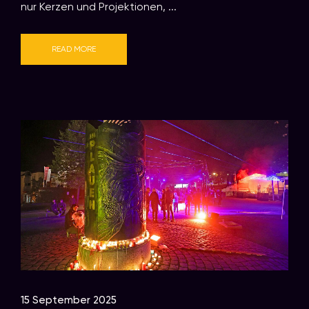
nur Kerzen und Projektionen, ...
READ MORE
15 September 2025