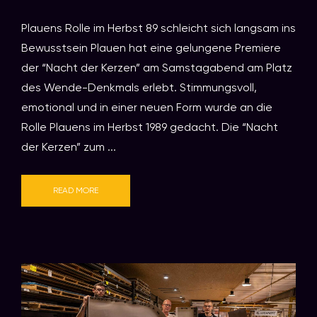
Plauens Rolle im Herbst 89 schleicht sich langsam ins
Bewusstsein Plauen hat eine gelungene Premiere
der “Nacht der Kerzen” am Samstagabend am Platz
des Wende-Denkmals erlebt. Stimmungsvoll,
emotional und in einer neuen Form wurde an die
Rolle Plauens im Herbst 1989 gedacht. Die “Nacht
der Kerzen” zum ...
READ MORE