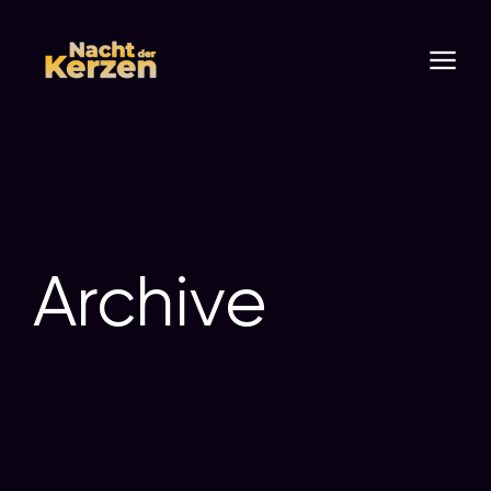
Archive