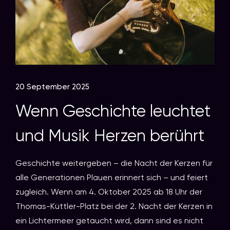
20 September 2025
Wenn Geschichte leuchtet
und Musik Herzen berührt
Geschichte weitergeben – die Nacht der Kerzen für
alle Generationen Plauen erinnert sich – und feiert
zugleich. Wenn am 4. Oktober 2025 ab 18 Uhr der
Thomas-Küttler-Platz bei der 2. Nacht der Kerzen in
ein Lichtermeer getaucht wird, dann sind es nicht