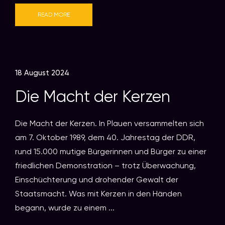
READ MORE
18 August 2024
Die Macht der Kerzen
Die Macht der Kerzen. In Plauen versammelten sich
am 7. Oktober 1989, dem 40. Jahrestag der DDR,
rund 15.000 mutige Bürgerinnen und Bürger zu einer
friedlichen Demonstration – trotz Überwachung,
Einschüchterung und drohender Gewalt der
Staatsmacht. Was mit Kerzen in den Händen
begann, wurde zu einem ...