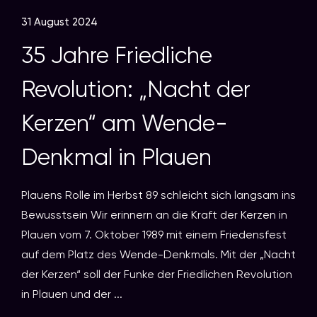
31 August 2024
35 Jahre Friedliche
Revolution: „Nacht der
Kerzen“ am Wende-
Denkmal in Plauen
Plauens Rolle im Herbst 89 schleicht sich langsam ins
Bewusstsein Wir erinnern an die Kraft der Kerzen in
Plauen vom 7. Oktober 1989 mit einem Friedensfest
auf dem Platz des Wende-Denkmals. Mit der „Nacht
der Kerzen“ soll der Funke der Friedlichen Revolution
in Plauen und der ...