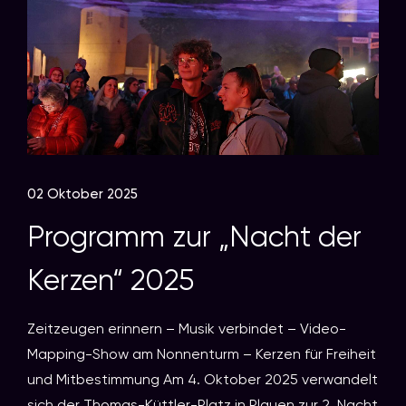
02 Oktober 2025
Programm zur „Nacht der
Kerzen“ 2025
Zeitzeugen erinnern – Musik verbindet – Video-
Mapping-Show am Nonnenturm – Kerzen für Freiheit
und Mitbestimmung Am 4. Oktober 2025 verwandelt
sich der Thomas-Küttler-Platz in Plauen zur 2. Nacht