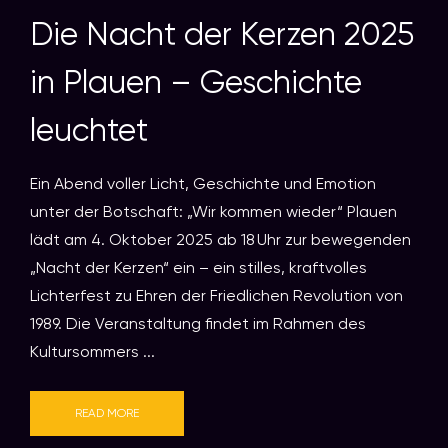
Die Nacht der Kerzen 2025
in Plauen – Geschichte
leuchtet
Ein Abend voller Licht, Geschichte und Emotion
unter der Botschaft: „Wir kommen wieder“ Plauen
lädt am 4. Oktober 2025 ab 18 Uhr zur bewegenden
„Nacht der Kerzen“ ein – ein stilles, kraftvolles
Lichterfest zu Ehren der Friedlichen Revolution von
1989. Die Veranstaltung findet im Rahmen des
Kultursommers ...
READ MORE