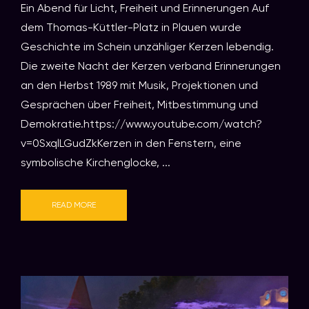
Ein Abend für Licht, Freiheit und Erinnerungen Auf
dem Thomas-Küttler-Platz in Plauen wurde
Geschichte im Schein unzähliger Kerzen lebendig.
Die zweite Nacht der Kerzen verband Erinnerungen
an den Herbst 1989 mit Musik, Projektionen und
Gesprächen über Freiheit, Mitbestimmung und
Demokratie.https://www.youtube.com/watch?
v=0SxqlLGudZkKerzen in den Fenstern, eine
symbolische Kirchenglocke, ...
READ MORE