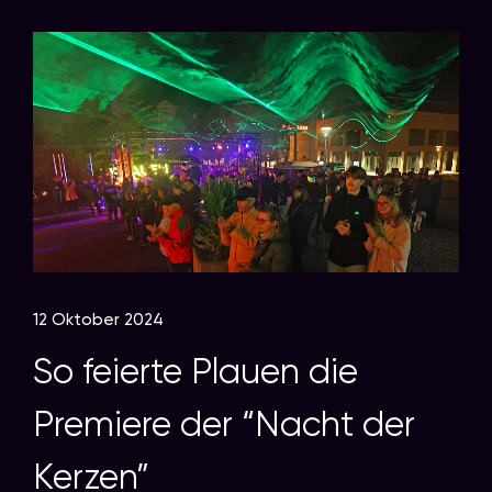
12 Oktober 2024
So feierte Plauen die
Premiere der “Nacht der
Kerzen”