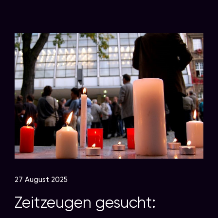
27 August 2025
Zeitzeugen gesucht: