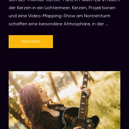
der Kerzen in ein Lichtermeer. Kerzen, Projektionen
und eine Video-Mapping-Show am Nonnenturm
schaffen eine besondere Atmosphäre, in der ...
READ MORE