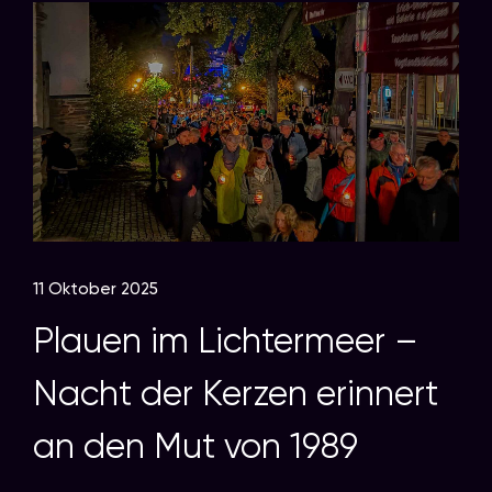
11 Oktober 2025
Plauen im Lichtermeer –
Nacht der Kerzen erinnert
an den Mut von 1989