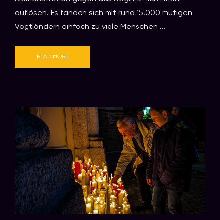
auflösen. Es fanden sich mit rund 15.000 mutigen
Vogtländern einfach zu viele Menschen ...
READ MORE