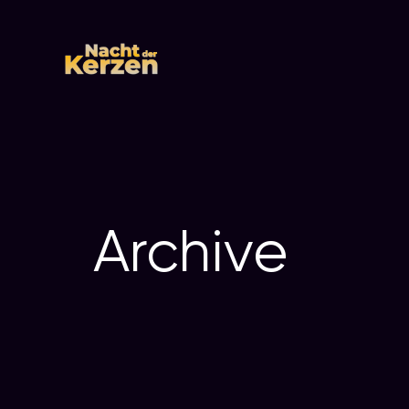
Archive