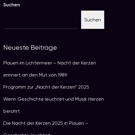
Suchen
Suchen
Neueste Beiträge
Plauen im Lichtermeer – Nacht der Kerzen
erinnert an den Mut von 1989
Programm zur „Nacht der Kerzen“ 2025
Wenn Geschichte leuchtet und Musik Herzen
berührt
Die Nacht der Kerzen 2025 in Plauen –