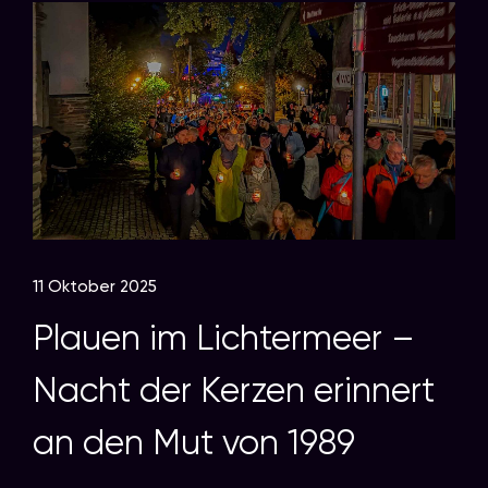
11 Oktober 2025
Plauen im Lichtermeer –
Nacht der Kerzen erinnert
an den Mut von 1989