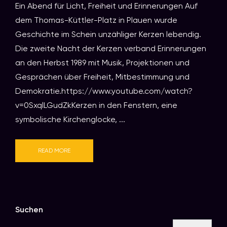
Ein Abend für Licht, Freiheit und Erinnerungen Auf
dem Thomas-Küttler-Platz in Plauen wurde
Geschichte im Schein unzähliger Kerzen lebendig.
Die zweite Nacht der Kerzen verband Erinnerungen
an den Herbst 1989 mit Musik, Projektionen und
Gesprächen über Freiheit, Mitbestimmung und
Demokratie.https://www.youtube.com/watch?
v=0SxqlLGudZkKerzen in den Fenstern, eine
symbolische Kirchenglocke, ...
READ MORE
Suchen