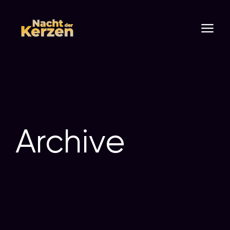
Archive